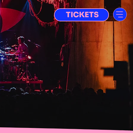
TICKETS