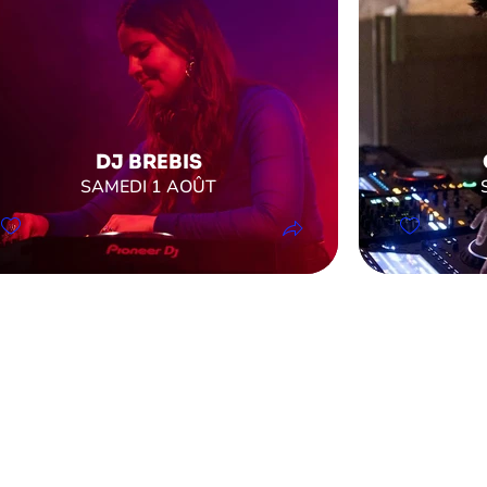
DJ BREBIS
SAMEDI 1 AOÛT