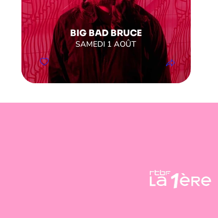
BIG BAD BRUCE
SAMEDI 1 AOÛT