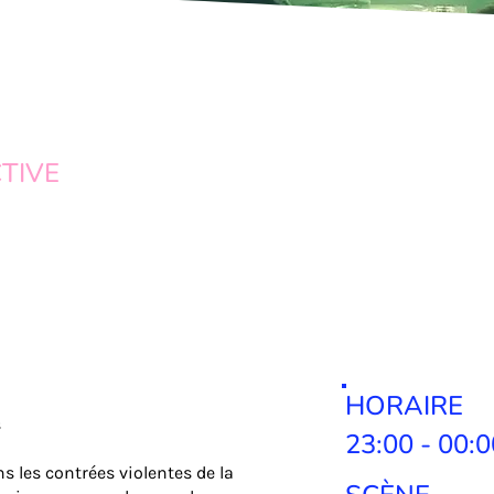
TIVE
HORAIRE
s
23:00 - 00:0
s les contrées violentes de la