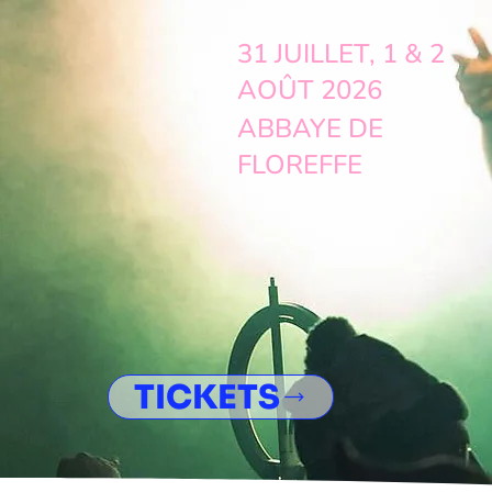
31 JUILLET, 1 & 2
AOÛT 2026
ABBAYE DE
FLOREFFE
TICKETS