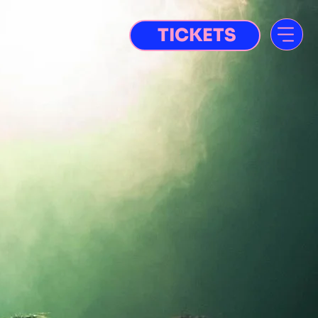
TICKETS