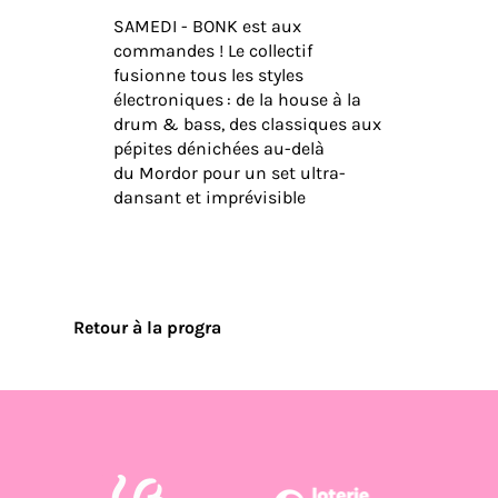
SAMEDI - BONK est aux
commandes ! Le collectif
fusionne tous les styles
électroniques : de la house à la
drum & bass, des classiques aux
pépites dénichées au-delà
du Mordor pour un set ultra-
dansant et imprévisible
Retour à la progra