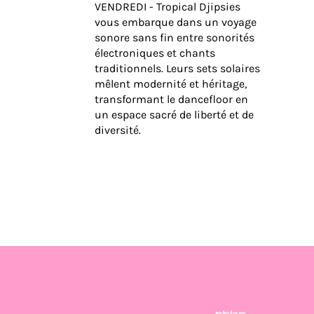
VENDREDI - Tropical Djipsies
vous embarque dans un voyage
sonore sans fin entre sonorités
électroniques et chants
traditionnels. Leurs sets solaires
mêlent modernité et héritage,
transformant le dancefloor en
un espace sacré de liberté et de
diversité.