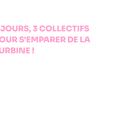
 JOURS, 3 COLLECTIFS
OUR S'EMPARER DE LA
URBINE !