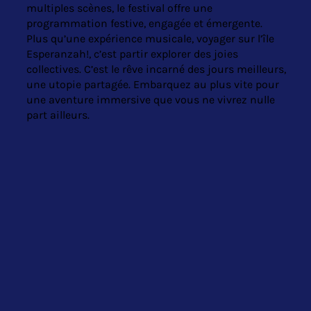
multiples scènes, le festival offre une
programmation festive, engagée et émergente.
Plus qu’une expérience musicale, voyager sur l’île
Esperanzah!, c’est partir explorer des joies
collectives. C’est le rêve incarné des jours meilleurs,
une utopie partagée. Embarquez au plus vite pour
une aventure immersive que vous ne vivrez nulle
part ailleurs.