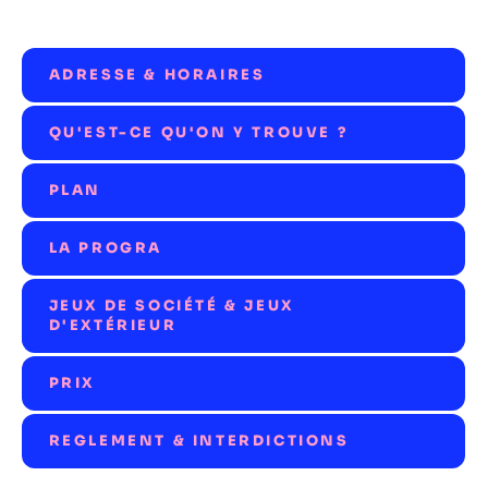
ADRESSE & HORAIRES
QU'EST-CE QU'ON Y TROUVE ?
PLAN
LA PROGRA
JEUX DE SOCIÉTÉ & JEUX
D'EXTÉRIEUR
PRIX
REGLEMENT & INTERDICTIONS