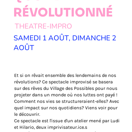
RÉVOLUTIONNÉ
THEATRE-IMPRO
SAMEDI 1 AOÛT, DIMANCHE 2
AOÛT
Et si on rêvait ensemble des lendemains de nos
révolutions? Ce spectacle improvisé se basera
sur des rêves du Village des Possibles pour nous
projeter dans un monde où nos luttes ont payé !
Comment nos vies se structureraient-elles? Avec
quel impact sur nos quotidiens? Viens voir pour
le découvrir.
Ce spectacle est l'issue d'un atelier mené par Ludi
et Hilario, deux imprivisateur.ice.s