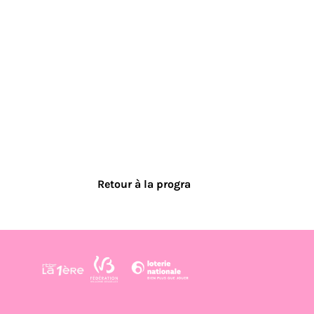
Retour à la progra