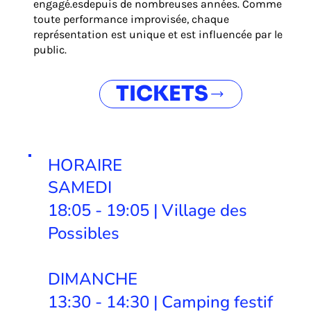
engagé.esdepuis de nombreuses années. Comme
toute performance improvisée, chaque
représentation est unique et est influencée par le
public.
TICKETS
HORAIRE
SAMEDI
18:05 - 19:05 | Village des
Possibles
DIMANCHE
13:30 - 14:30 | Camping festif