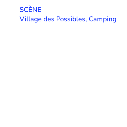
SCÈNE
Village des Possibles, Camping