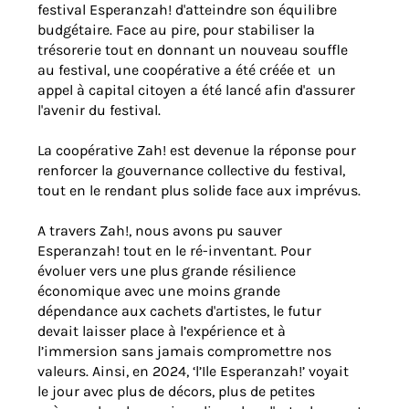
festival Esperanzah! d'atteindre son équilibre
budgétaire. Face au pire, pour stabiliser la
trésorerie tout en donnant un nouveau souffle
au festival, une coopérative a été créée et un
appel à capital citoyen a été lancé afin d'assurer
l'avenir du festival.
La coopérative Zah! est devenue la réponse pour
renforcer la gouvernance collective du festival,
tout en le rendant plus solide face aux imprévus.
A travers Zah!, nous avons pu sauver
Esperanzah! tout en le ré-inventant. Pour
évoluer vers une plus grande résilience
économique avec une moins grande
dépendance aux cachets d'artistes, le futur
devait laisser place à l’expérience et à
l’immersion sans jamais compromettre nos
valeurs. Ainsi, en 2024, ‘l’Ile Esperanzah!’ voyait
le jour avec plus de décors, plus de petites