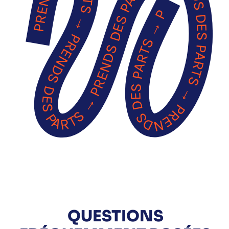
PRENDS DES PARTS → PRENDS DES PARTS → PRENDS DES PARTS → PRENDS DES PARTS → PRENDS DES PARTS → PRENDS DES PARTS → PRENDS DES PARTS → PRENDS DES PARTS → PRENDS DES PARTS → PRENDS DES PARTS →
QUESTIONS