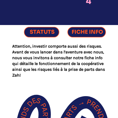
4
STATUTS
FICHE INFO
Attention, investir comporte aussi des risques.
Avant de vous lancer dans l’aventure avec nous,
nous vous invitons à consulter notre fiche info
qui détaille le fonctionnement de la coopérative
ainsi que les risques liés à la prise de parts dans
Zah!