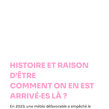
HISTOIRE ET RAISON
D’ÊTRE
COMMENT ON EN EST
ARRIVÉ·ES LÀ ?
En 2023, une météo défavorable a empêché le