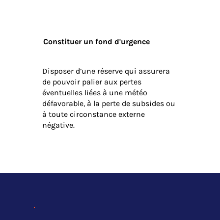
Constituer un fond d'urgence
Disposer d’une réserve qui assurera
de pouvoir palier aux pertes
éventuelles liées à une météo
défavorable, à la perte de subsides ou
à toute circonstance externe
négative.