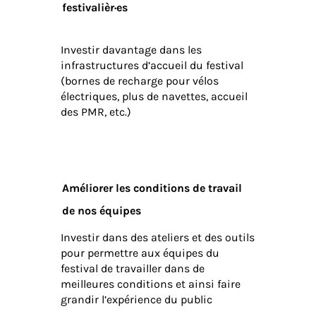
festivalièr·es
Investir davantage dans les
infrastructures d’accueil du festival
(bornes de recharge pour vélos
électriques, plus de navettes, accueil
des PMR, etc.)
Améliorer les conditions de travail
de nos équipes
Investir dans des ateliers et des outils
pour permettre aux équipes du
festival de travailler dans de
meilleures conditions et ainsi faire
grandir l’expérience du public