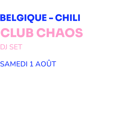
BELGIQUE - CHILI
CLUB CHAOS
DJ SET
SAMEDI 1 AOÛT