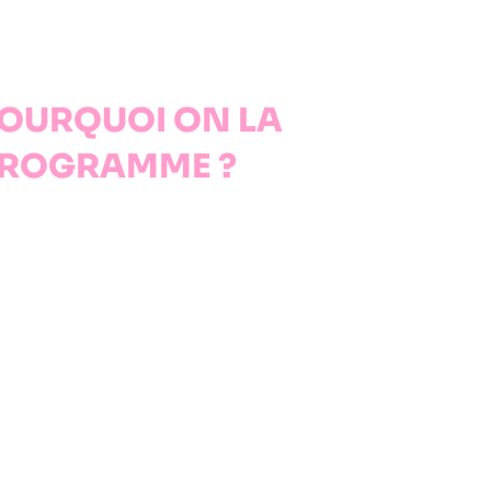
OURQUOI ON LA
ROGRAMME ?