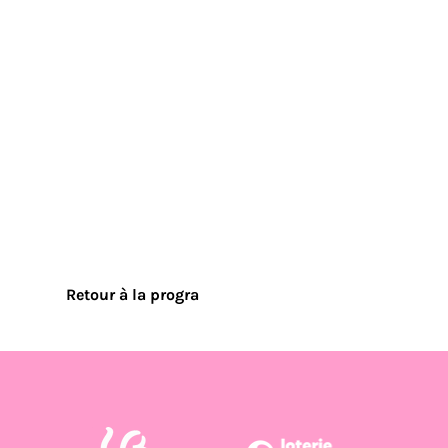
Retour à la progra