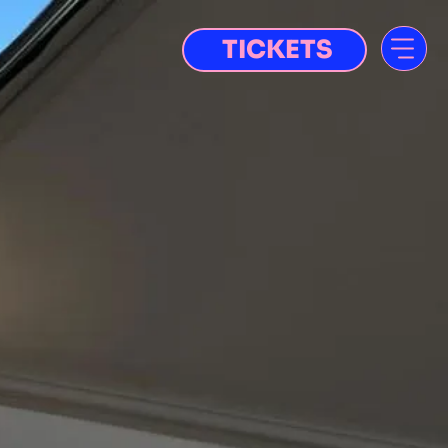
TICKETS