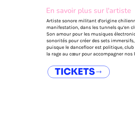
En savoir plus sur l'artiste
Artiste sonore militant d’origine chilie
manifestation, dans les tunnels qu’en cl
Son amour pour les musiques électroniq
sonorités pour créer des sets immersifs,
puisque le dancefloor est politique, club 
la rage au cœur pour accompagner nos l
TICKETS