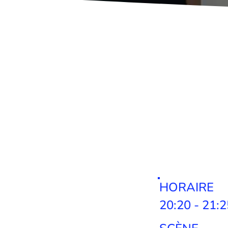
HORAIRE
20:20 - 21:2