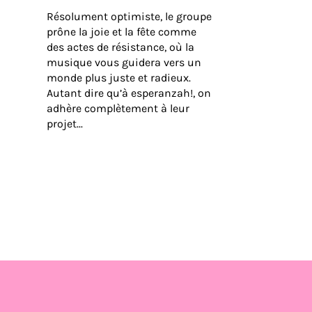
Résolument optimiste, le groupe
prône la joie et la fête comme
des actes de résistance, où la
musique vous guidera vers un
monde plus juste et radieux.
Autant dire qu’à esperanzah!, on
adhère complètement à leur
projet...