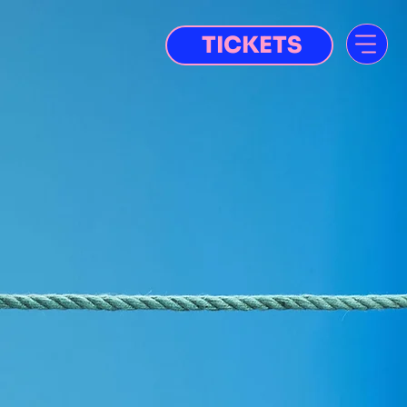
TICKETS