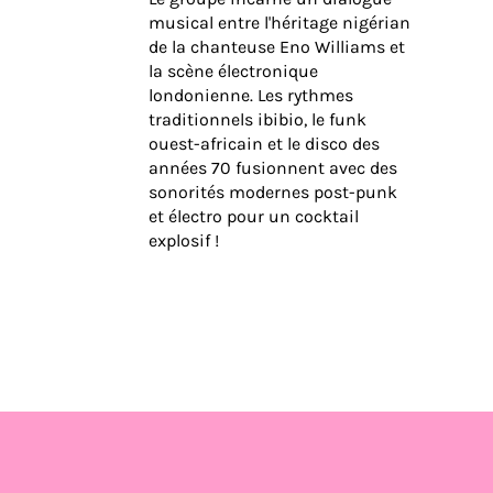
musical entre l'héritage nigérian
de la chanteuse Eno Williams et
la scène électronique
londonienne. Les rythmes
traditionnels ibibio, le funk
ouest-africain et le disco des
années 70 fusionnent avec des
sonorités modernes post-punk
et électro pour un cocktail
explosif !