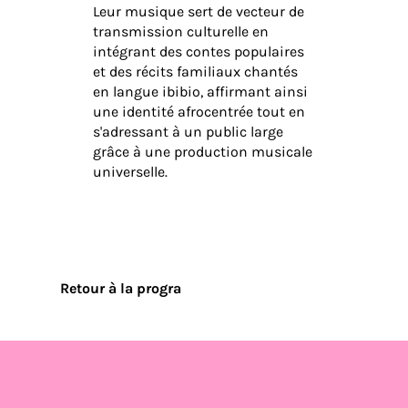
Leur musique sert de vecteur de
transmission culturelle en
intégrant des contes populaires
et des récits familiaux chantés
en langue ibibio, affirmant ainsi
une identité afrocentrée tout en
s'adressant à un public large
grâce à une production musicale
universelle.
Retour à la progra