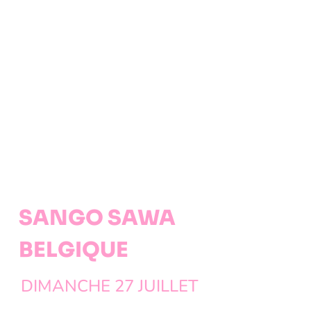
SANGO SAWA
BELGIQUE
DIMANCHE 27 JUILLET