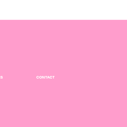
ES
CONTACT