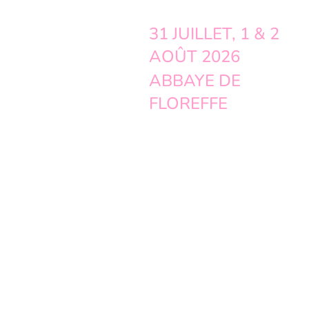
31 JUILLET, 1 & 2
AOÛT 2026
ABBAYE DE
FLOREFFE