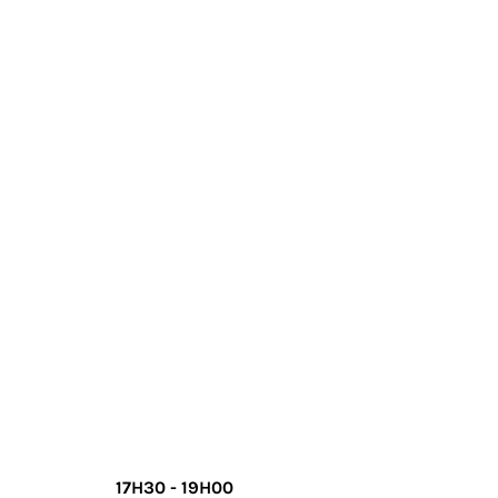
17H30 - 19H00