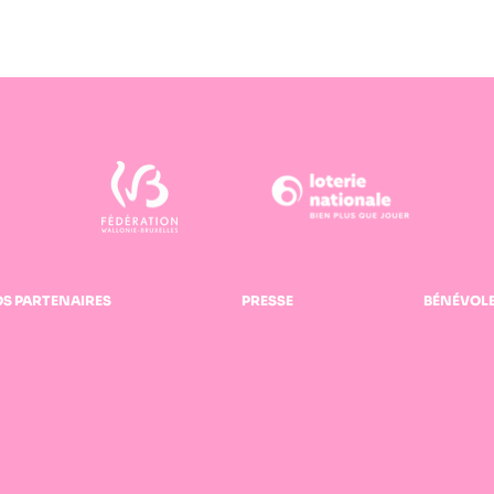
S PARTENAIRES
PRESSE
BÉNÉVOL