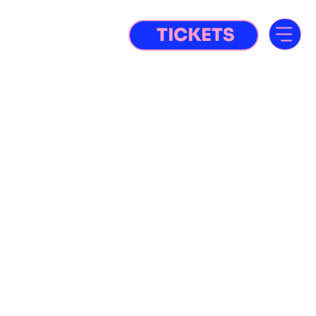
TICKETS