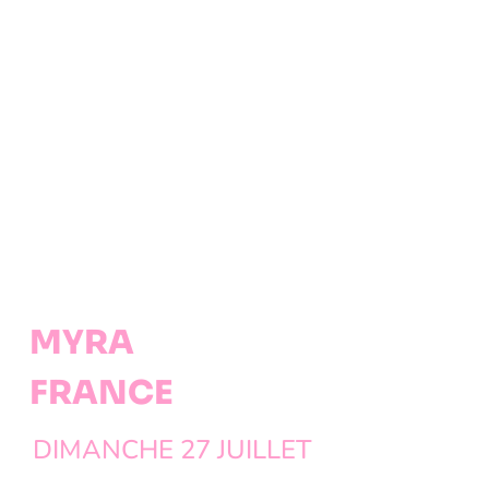
MYRA
FRANCE
DIMANCHE 27 JUILLET