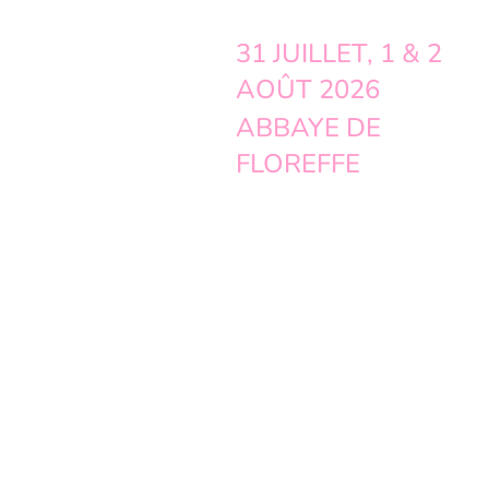
31 JUILLET, 1 & 2
AOÛT 2026
ABBAYE DE
FLOREFFE