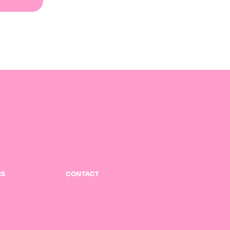
ES
CONTACT