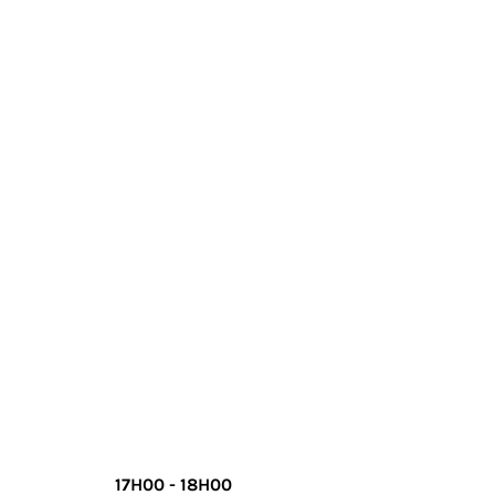
17H00 - 18H00