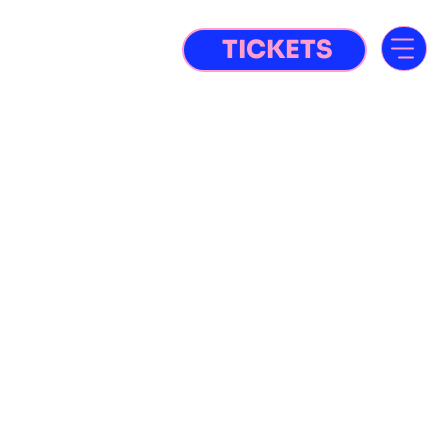
TICKETS