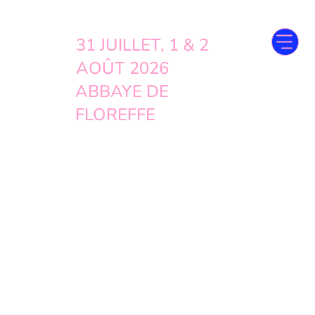
31 JUILLET, 1 & 2
AOÛT 2026
ABBAYE DE
FLOREFFE