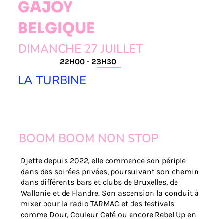
GAJOY
BELGIQUE
DIMANCHE 27 JUILLET
22H00 - 23H30
LA TURBINE
BOOM BOOM NON STOP
Djette depuis 2022, elle commence son périple
dans des soirées privées, poursuivant son chemin
dans différents bars et clubs de Bruxelles, de
Wallonie et de Flandre. Son ascension la conduit à
mixer pour la radio TARMAC et des festivals
comme Dour, Couleur Café ou encore Rebel Up en