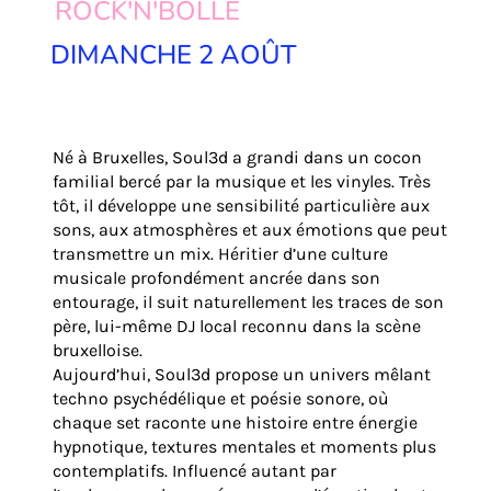
ROCK'N'BOLLE
DIMANCHE 2 AOÛT
Né à Bruxelles, Soul3d a grandi dans un cocon
familial bercé par la musique et les vinyles. Très
tôt, il développe une sensibilité particulière aux
sons, aux atmosphères et aux émotions que peut
transmettre un mix. Héritier d’une culture
musicale profondément ancrée dans son
entourage, il suit naturellement les traces de son
père, lui-même DJ local reconnu dans la scène
bruxelloise.
Aujourd’hui, Soul3d propose un univers mêlant
techno psychédélique et poésie sonore, où
chaque set raconte une histoire entre énergie
hypnotique, textures mentales et moments plus
contemplatifs. Influencé autant par