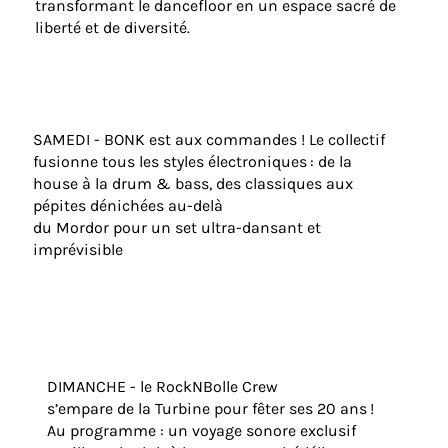
transformant le dancefloor en un espace sacré de
liberté et de diversité.
SAMEDI - BONK est aux commandes ! Le collectif
fusionne tous les styles électroniques : de la
house à la drum & bass, des classiques aux
pépites dénichées au-delà
du Mordor pour un set ultra-dansant et
imprévisible
DIMANCHE - le RockNBolle Crew
s’empare de la Turbine pour fêter ses 20 ans !
Au programme : un voyage sonore exclusif