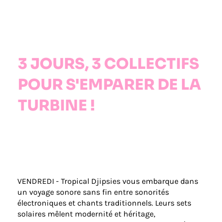
3 JOURS, 3 COLLECTIFS
POUR S'EMPARER DE LA
TURBINE !
VENDREDI - Tropical Djipsies vous embarque dans
un voyage sonore sans fin entre sonorités
électroniques et chants traditionnels. Leurs sets
solaires mêlent modernité et héritage,