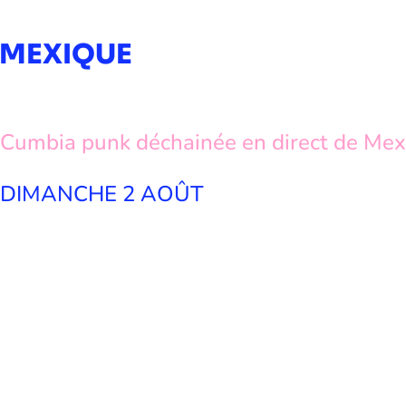
MEXIQUE
Cumbia punk déchainée en direct de Mex
DIMANCHE 2 AOÛT