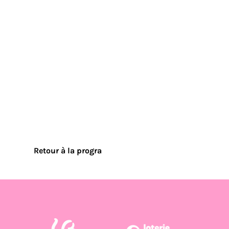
Retour à la progra