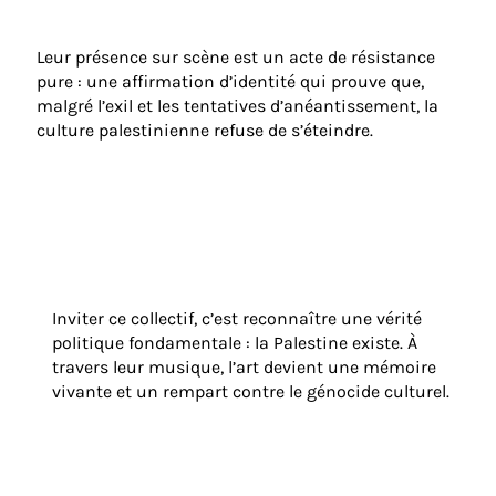
Leur présence sur scène est un acte de résistance
pure : une affirmation d’identité qui prouve que,
malgré l’exil et les tentatives d’anéantissement, la
culture palestinienne refuse de s’éteindre.
Inviter ce collectif, c’est reconnaître une vérité
politique fondamentale : la Palestine existe. À
travers leur musique, l’art devient une mémoire
vivante et un rempart contre le génocide culturel.