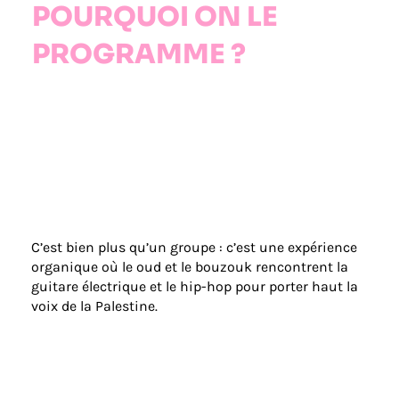
POURQUOI ON LE
PROGRAMME ?
C’est bien plus qu’un groupe : c’est une expérience
organique où le oud et le bouzouk rencontrent la
guitare électrique et le hip-hop pour porter haut la
voix de la Palestine.