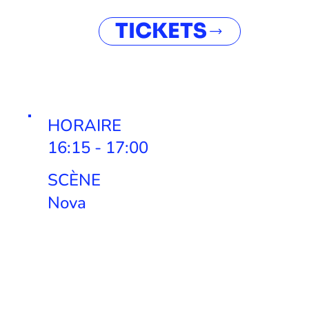
TICKETS
HORAIRE
16:15 - 17:00
SCÈNE
Nova