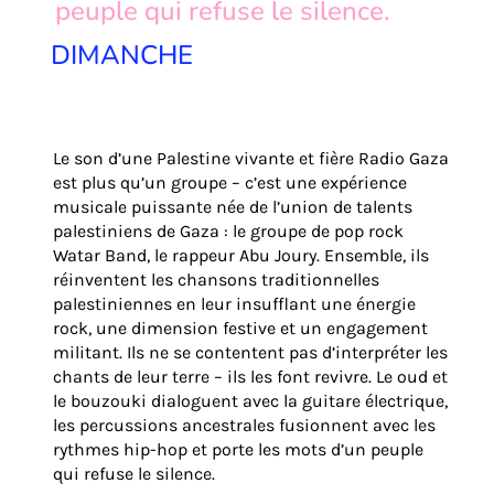
peuple qui refuse le silence.
DIMANCHE
Le son d’une Palestine vivante et fière Radio Gaza
est plus qu’un groupe – c’est une expérience
musicale puissante née de l’union de talents
palestiniens de Gaza : le groupe de pop rock
Watar Band, le rappeur Abu Joury. Ensemble, ils
réinventent les chansons traditionnelles
palestiniennes en leur insufflant une énergie
rock, une dimension festive et un engagement
militant. Ils ne se contentent pas d’interpréter les
chants de leur terre – ils les font revivre. Le oud et
le bouzouki dialoguent avec la guitare électrique,
les percussions ancestrales fusionnent avec les
rythmes hip-hop et porte les mots d’un peuple
qui refuse le silence.