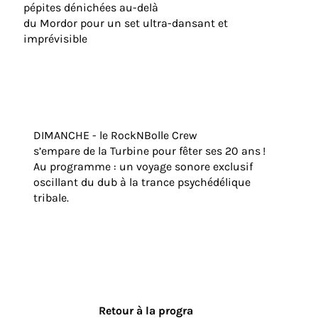
pépites dénichées au-delà
du Mordor pour un set ultra-dansant et
imprévisible
DIMANCHE - le RockNBolle Crew
s’empare de la Turbine pour fêter ses 20 ans !
Au programme : un voyage sonore exclusif
oscillant du dub à la trance psychédélique
tribale.
Retour à la progra