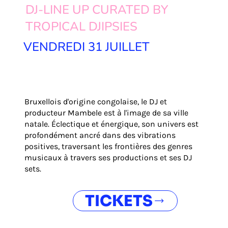
DJ-LINE UP CURATED BY
TROPICAL DJIPSIES
VENDREDI 31 JUILLET
Bruxellois d'origine congolaise, le DJ et
producteur Mambele est à l'image de sa ville
natale. Éclectique et énergique, son univers est
profondément ancré dans des vibrations
positives, traversant les frontières des genres
musicaux à travers ses productions et ses DJ
sets.
TICKETS