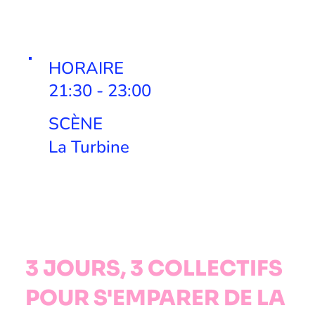
HORAIRE
21:30 - 23:00
SCÈNE
La Turbine
3 JOURS, 3 COLLECTIFS
POUR S'EMPARER DE LA