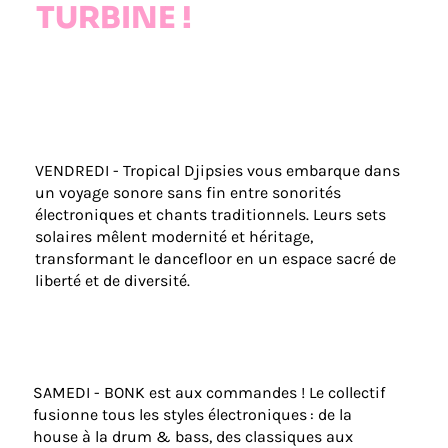
TURBINE !
VENDREDI - Tropical Djipsies vous embarque dans
un voyage sonore sans fin entre sonorités
électroniques et chants traditionnels. Leurs sets
solaires mêlent modernité et héritage,
transformant le dancefloor en un espace sacré de
liberté et de diversité.
SAMEDI - BONK est aux commandes ! Le collectif
fusionne tous les styles électroniques : de la
house à la drum & bass, des classiques aux