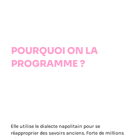
POURQUOI ON LA
PROGRAMME ?
Elle utilise le dialecte napolitain pour se
réapproprier des savoirs anciens. Forte de millions