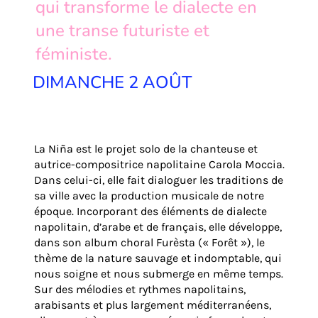
qui transforme le dialecte en
une transe futuriste et
féministe.
DIMANCHE 2 AOÛT
La Niña est le projet solo de la chanteuse et
autrice-compositrice napolitaine Carola Moccia.
Dans celui-ci, elle fait dialoguer les traditions de
sa ville avec la production musicale de notre
époque. Incorporant des éléments de dialecte
napolitain, d’arabe et de français, elle développe,
dans son album choral Furèsta (« Forêt »), le
thème de la nature sauvage et indomptable, qui
nous soigne et nous submerge en même temps.
Sur des mélodies et rythmes napolitains,
arabisants et plus largement méditerranéens,