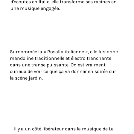
d'écoutes en Italie, elle transforme ses racines en
une musique engagée.
Surnommée la « Rosalía italienne », elle fusionne
mandoline traditionnelle et électro tranchante
dans une transe puissante. On est vraiment
curieux de voir ce que ça va donner en soirée sur
la scène jardin.
Il y a un côté libérateur dans la musique de La