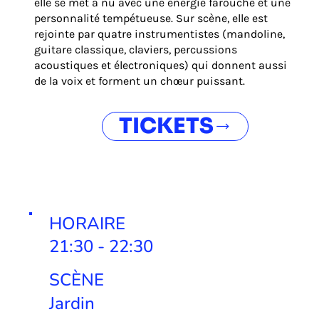
elle se met à nu avec une énergie farouche et une
personnalité tempétueuse. Sur scène, elle est
rejointe par quatre instrumentistes (mandoline,
guitare classique, claviers, percussions
acoustiques et électroniques) qui donnent aussi
de la voix et forment un chœur puissant.
TICKETS
HORAIRE
21:30 - 22:30
SCÈNE
Jardin