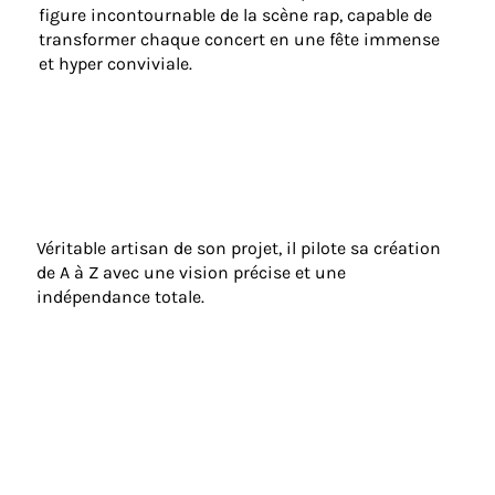
figure incontournable de la scène rap, capable de
transformer chaque concert en une fête immense
et hyper conviviale.
Véritable artisan de son projet, il pilote sa création
de A à Z avec une vision précise et une
indépendance totale.