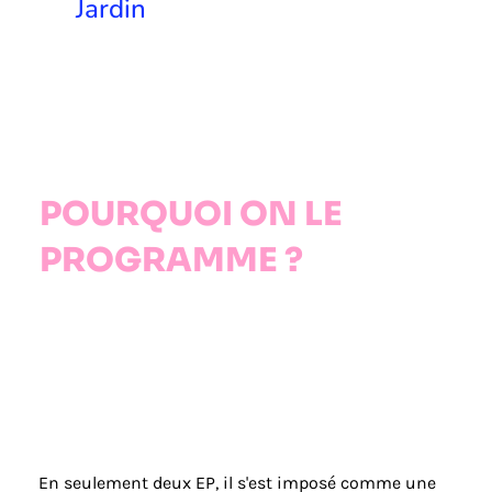
Jardin
POURQUOI ON LE
PROGRAMME ?
En seulement deux EP, il s'est imposé comme une