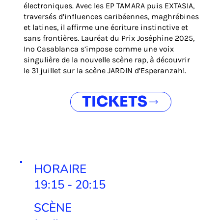
électroniques. Avec les EP TAMARA puis EXTASIA,
traversés d’influences caribéennes, maghrébines
et latines, il affirme une écriture instinctive et
sans frontières. Lauréat du Prix Joséphine 2025,
Ino Casablanca s’impose comme une voix
singulière de la nouvelle scène rap, à découvrir
le 31 juillet sur la scène JARDIN d’Esperanzah!.
TICKETS
HORAIRE
19:15 - 20:15
SCÈNE