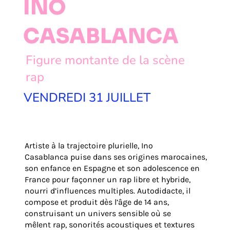
INO
CASABLANCA
Figure montante de la scène
rap
VENDREDI 31 JUILLET
Artiste à la trajectoire plurielle, Ino
Casablanca puise dans ses origines marocaines,
son enfance en Espagne et son adolescence en
France pour façonner un rap libre et hybride,
nourri d’influences multiples. Autodidacte, il
compose et produit dès l’âge de 14 ans,
construisant un univers sensible où se
mêlent rap, sonorités acoustiques et textures