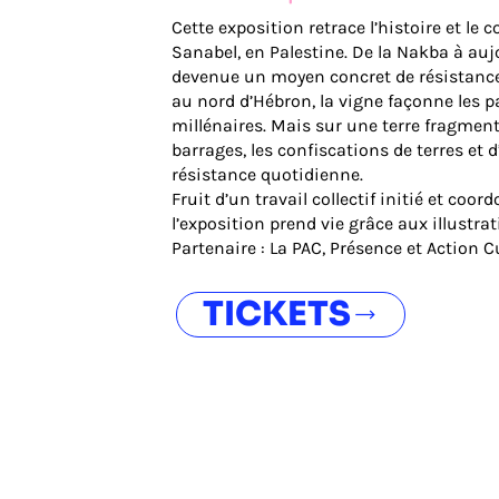
Cette exposition retrace l’histoire et le 
Sanabel, en Palestine. De la Nakba à aujo
devenue un moyen concret de résistance f
au nord d’Hébron, la vigne façonne les p
millénaires. Mais sur une terre fragmenté
barrages, les confiscations de terres et d
résistance quotidienne.
Fruit d’un travail collectif initié et coo
l’exposition prend vie grâce aux illustrat
Partenaire : La PAC, Présence et Action C
TICKETS