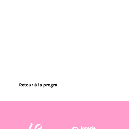
Retour à la progra