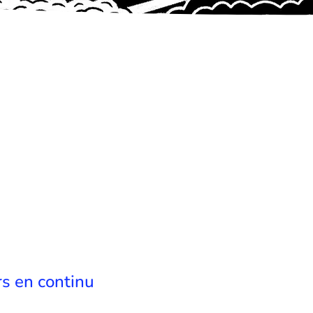
rs en continu