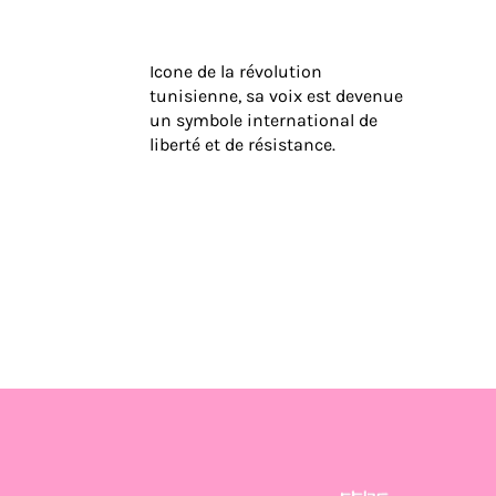
Icone de la révolution
tunisienne, sa voix est devenue
un symbole international de
liberté et de résistance.