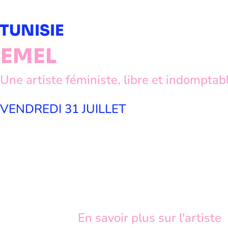
TUNISIE
EMEL
Une artiste féministe, libre et indomptab
VENDREDI 31 JUILLET
En savoir plus sur l'artiste