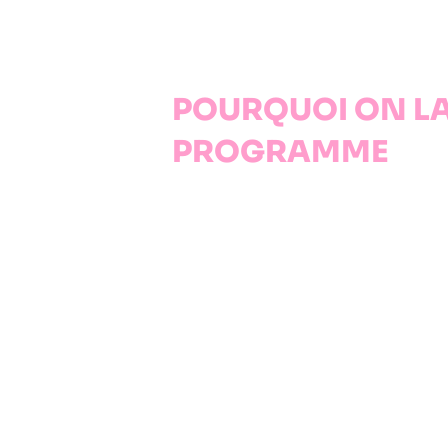
POURQUOI ON L
PROGRAMME