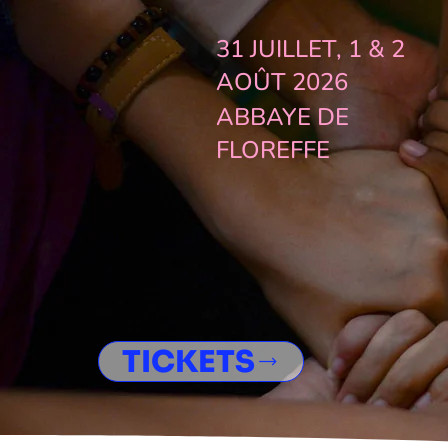
31 JUILLET, 1 & 2
AOÛT 2026
ABBAYE DE
FLOREFFE
TICKETS