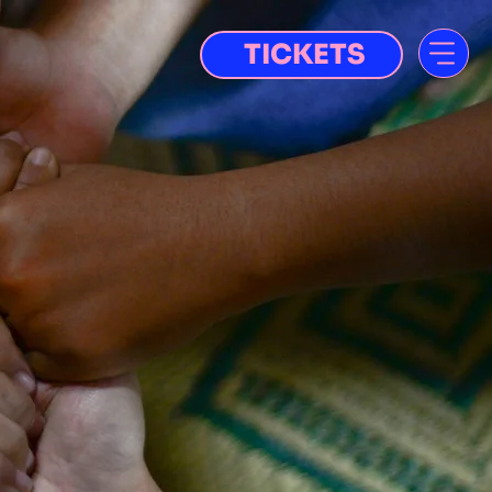
TICKETS