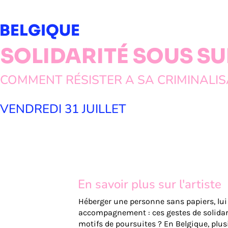
BELGIQUE
SOLIDARITÉ SOUS S
COMMENT RÉSISTER A SA CRIMINALIS
VENDREDI 31 JUILLET
En savoir plus sur l'artiste
Héberger une personne sans papiers, lui 
accompagnement : ces gestes de solidari
motifs de poursuites ? En Belgique, plus