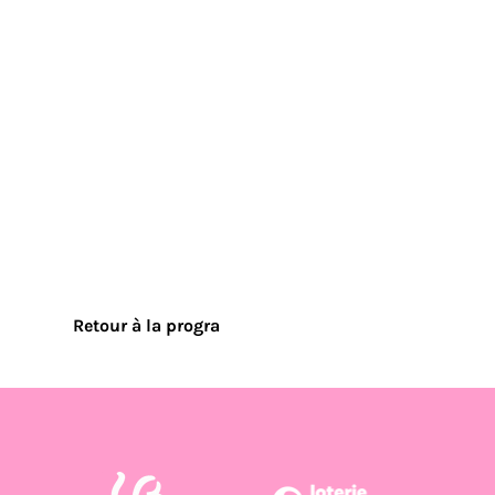
Retour à la progra