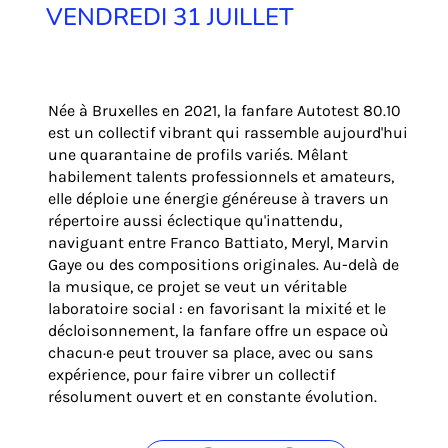
VENDREDI 31 JUILLET
Née à Bruxelles en 2021, la fanfare Autotest 80.10
est un collectif vibrant qui rassemble aujourd'hui
une quarantaine de profils variés. Mêlant
habilement talents professionnels et amateurs,
elle déploie une énergie généreuse à travers un
répertoire aussi éclectique qu'inattendu,
naviguant entre Franco Battiato, Meryl, Marvin
Gaye ou des compositions originales. Au-delà de
la musique, ce projet se veut un véritable
laboratoire social : en favorisant la mixité et le
décloisonnement, la fanfare offre un espace où
chacun·e peut trouver sa place, avec ou sans
expérience, pour faire vibrer un collectif
résolument ouvert et en constante évolution.