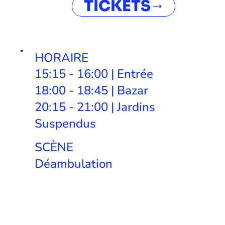
TICKETS
HORAIRE
15:15 - 16:00 | Entrée
18:00 - 18:45 | Bazar
20:15 - 21:00 | Jardins
Suspendus
SCÈNE
Déambulation