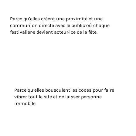
Parce qu’elles créent une proximité et une
communion directe avec le public où chaque
festivalier·e devient acteur·ice de la fête.
Parce qu’elles bousculent les codes pour faire
vibrer tout le site et ne laisser personne
immobile.