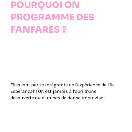
POURQUOI ON
PROGRAMME DES
FANFARES ?
Elles font partie intégrante de l’expérience de l’île
Esperanzah! On est jamais à l’abri d’une
découverte ou d’un pas de danse improvisé !