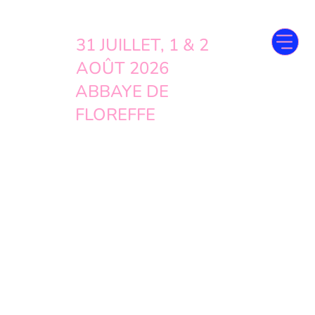
31 JUILLET, 1 & 2
AOÛT 2026
ABBAYE DE
FLOREFFE