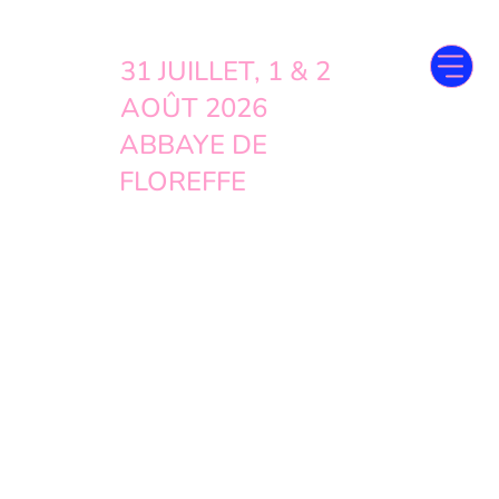
31 JUILLET, 1 & 2
AOÛT 2026
ABBAYE DE
FLOREFFE