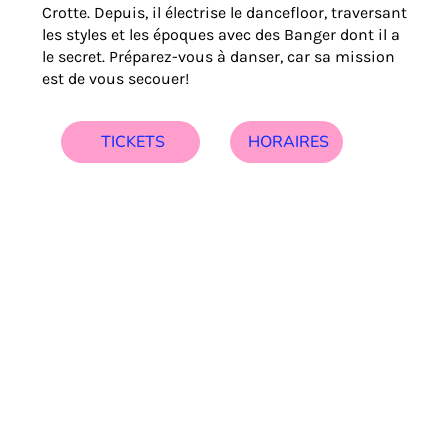
Crotte. Depuis, il électrise le dancefloor, traversant
les styles et les époques avec des Banger dont il a
le secret. Préparez-vous à danser, car sa mission
est de vous secouer!
HORAIRES
TICKETS