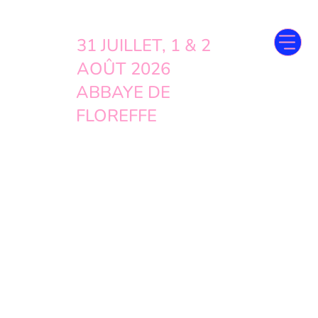
31 JUILLET, 1 & 2
AOÛT 2026
ABBAYE DE
FLOREFFE