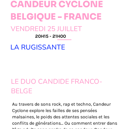
CANDEUR CYCLONE
BELGIQUE - FRANCE
VENDREDI 25 JUILLET
20H15 - 21H00
LA RUGISSANTE
LE DUO CANDIDE FRANCO-
BELGE
Au travers de sons rock, rap et techno, Candeur
Cyclone explore les failles de ses pensées
malsaines, le poids des attentes sociales et les
conflits de générations… Ou comment entrer dans