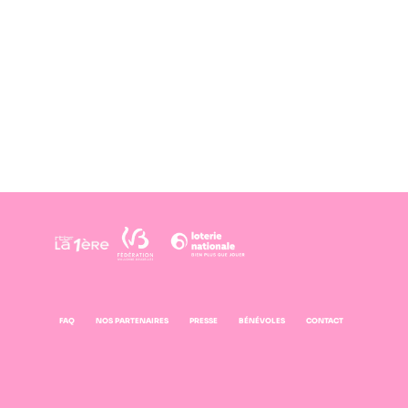
FAQ
NOS PARTENAIRES
PRESSE
BÉNÉVOLES
CONTACT